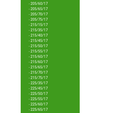
205/60/17
-
205/65/17
-
205/70/17
-
205/75/17
-
215/15/17
-
215/35/17
-
215/40/17
-
215/45/17
-
215/50/17
-
215/55/17
-
215/60/17
-
215/60/17
-
215/65/17
-
215/70/17
-
215/75/17
-
225/35/17
-
225/45/17
-
225/50/17
-
225/55/17
-
225/60/17
-
225/65/17
-