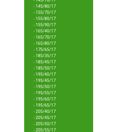
145/70/17
-
145/80/17
-
155/70/17
-
155/80/17
-
155/90/17
-
165/40/17
-
165/70/17
-
165/80/17
-
175/65/17
-
185/35/17
-
185/45/17
-
185/50/17
-
195/40/17
-
195/45/17
-
195/50/17
-
195/55/17
-
195/60/17
-
195/65/17
-
205/40/17
-
205/45/17
-
205/50/17
-
205/55/17
-