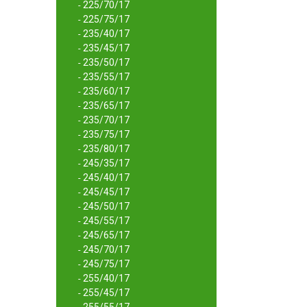
225/70/17
-
225/75/17
-
235/40/17
-
235/45/17
-
235/50/17
-
235/55/17
-
235/60/17
-
235/65/17
-
235/70/17
-
235/75/17
-
235/80/17
-
245/35/17
-
245/40/17
-
245/45/17
-
245/50/17
-
245/55/17
-
245/65/17
-
245/70/17
-
245/75/17
-
255/40/17
-
255/45/17
-