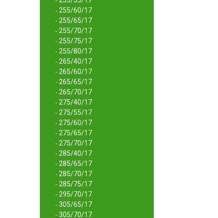
255/55/17
-
255/60/17
-
255/65/17
-
255/70/17
-
255/75/17
-
255/80/17
-
265/40/17
-
265/60/17
-
265/65/17
-
265/70/17
-
275/40/17
-
275/55/17
-
275/60/17
-
275/65/17
-
275/70/17
-
285/40/17
-
285/65/17
-
285/70/17
-
285/75/17
-
295/70/17
-
305/65/17
-
305/70/17
-