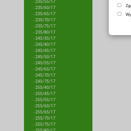
235/55/17
-
Zg
235/60/17
-
235/65/17
-
Wy
235/70/17
-
235/75/17
-
235/80/17
-
245/35/17
-
245/40/17
-
245/45/17
-
245/50/17
-
245/55/17
-
245/65/17
-
245/70/17
-
245/75/17
-
255/40/17
-
255/45/17
-
255/55/17
-
255/60/17
-
255/65/17
-
255/70/17
-
255/75/17
-
255/80/17
-