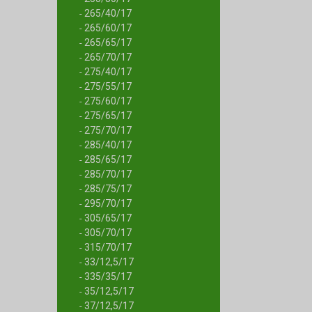
265/40/17
-
265/60/17
-
265/65/17
-
265/70/17
-
275/40/17
-
275/55/17
-
275/60/17
-
275/65/17
-
275/70/17
-
285/40/17
-
285/65/17
-
285/70/17
-
285/75/17
-
295/70/17
-
305/65/17
-
305/70/17
-
315/70/17
-
33/12,5/17
-
335/35/17
-
35/12,5/17
-
37/12,5/17
-