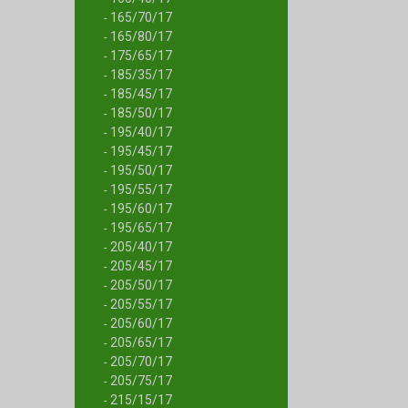
165/70/17
-
165/80/17
-
175/65/17
-
185/35/17
-
185/45/17
-
185/50/17
-
195/40/17
-
195/45/17
-
195/50/17
-
195/55/17
-
195/60/17
-
195/65/17
-
205/40/17
-
205/45/17
-
205/50/17
-
205/55/17
-
205/60/17
-
205/65/17
-
205/70/17
-
205/75/17
-
215/15/17
-