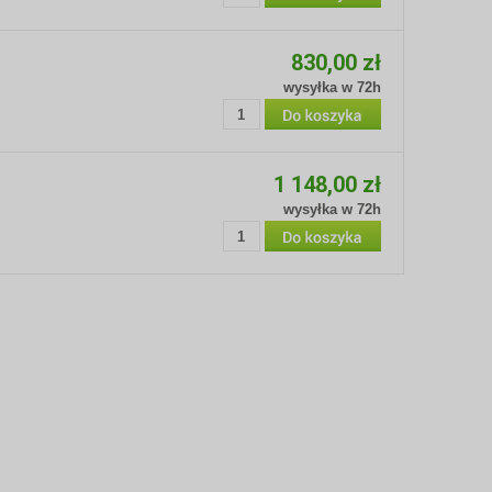
830,00 zł
wysyłka w 72h
1 148,00 zł
wysyłka w 72h