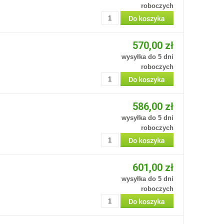
roboczych
570,00 zł
wysyłka do 5 dni
roboczych
586,00 zł
wysyłka do 5 dni
roboczych
601,00 zł
wysyłka do 5 dni
roboczych