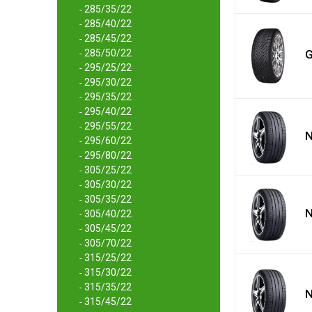
285/35/22
-
285/40/22
-
285/45/22
-
285/50/22
G
-
295/25/22
-
295/30/22
-
295/35/22
-
295/40/22
-
295/55/22
-
N
295/60/22
-
295/80/22
-
305/25/22
-
305/30/22
-
305/35/22
-
N
305/40/22
-
305/45/22
-
305/70/22
-
315/25/22
-
315/30/22
-
315/35/22
-
N
315/45/22
-