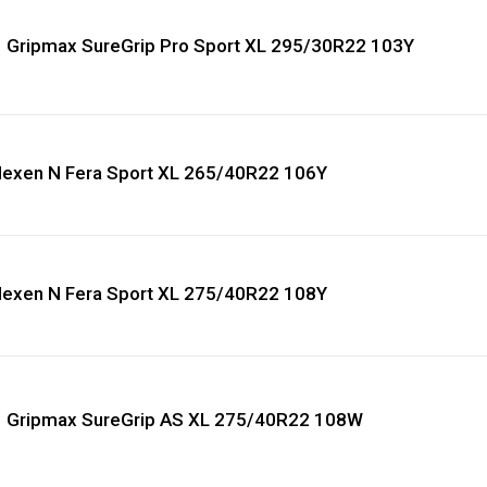
Gripmax SureGrip Pro Sport XL 295/30R22 103Y
exen N Fera Sport XL 265/40R22 106Y
exen N Fera Sport XL 275/40R22 108Y
Gripmax SureGrip AS XL 275/40R22 108W