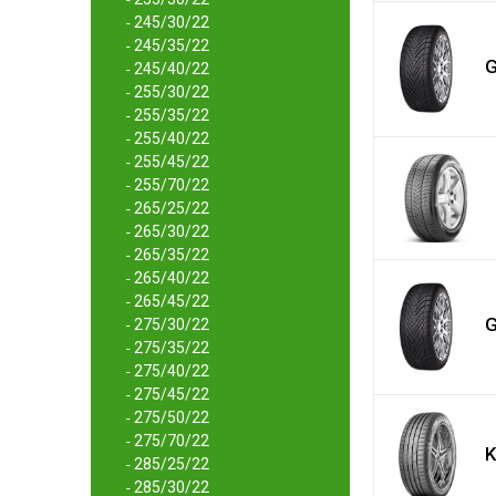
245/30/22
-
245/35/22
-
G
245/40/22
-
255/30/22
-
255/35/22
-
255/40/22
-
255/45/22
-
255/70/22
-
265/25/22
-
265/30/22
-
265/35/22
-
265/40/22
-
265/45/22
-
G
275/30/22
-
275/35/22
-
275/40/22
-
275/45/22
-
275/50/22
-
275/70/22
-
K
285/25/22
-
285/30/22
-