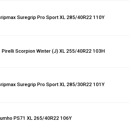
ripmax Suregrip Pro Sport XL 285/40R22 110Y
Pirelli Scorpion Winter (J) XL 255/40R22 103H
ripmax Suregrip Pro Sport XL 285/30R22 101Y
umho PS71 XL 265/40R22 106Y