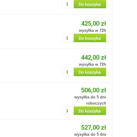
425,00 zł
wysyłka w 72h
442,00 zł
wysyłka w 72h
506,00 zł
wysyłka do 5 dni
roboczych
527,00 zł
wysyłka do 5 dni