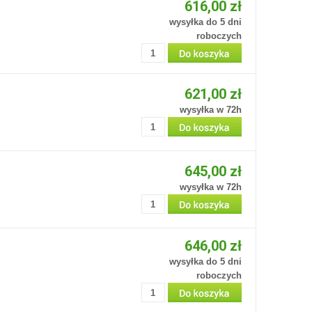
616,00 zł
wysyłka do 5 dni
roboczych
621,00 zł
wysyłka w 72h
645,00 zł
wysyłka w 72h
646,00 zł
wysyłka do 5 dni
roboczych