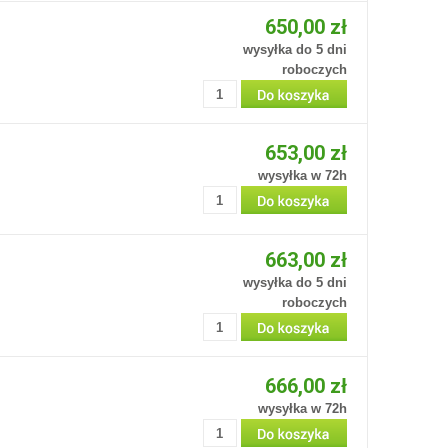
650,00 zł
wysyłka do 5 dni
roboczych
653,00 zł
wysyłka w 72h
663,00 zł
wysyłka do 5 dni
roboczych
666,00 zł
wysyłka w 72h