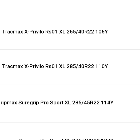
Tracmax X-Privilo Rs01 XL 265/40R22 106Y
Tracmax X-Privilo Rs01 XL 285/40R22 110Y
ripmax Suregrip Pro Sport XL 285/45R22 114Y