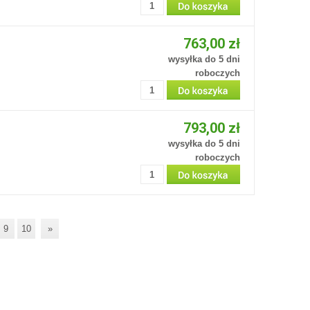
763,00 zł
wysyłka do 5 dni
roboczych
793,00 zł
wysyłka do 5 dni
roboczych
9
10
»