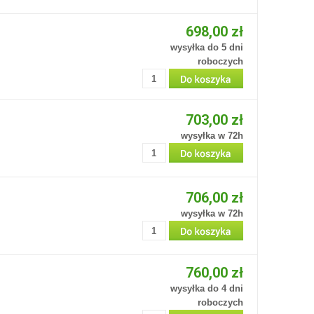
698,00 zł
wysyłka do 5 dni
roboczych
703,00 zł
wysyłka w 72h
706,00 zł
wysyłka w 72h
760,00 zł
wysyłka do 4 dni
roboczych