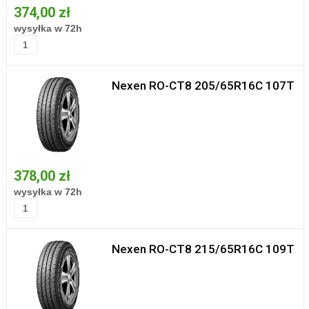
374,00 zł
wysyłka w 72h
Nexen RO-CT8 205/65R16C 107T
378,00 zł
wysyłka w 72h
Nexen RO-CT8 215/65R16C 109T