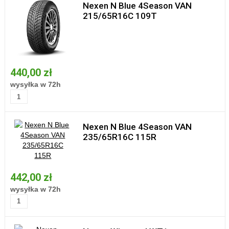
Nexen N Blue 4Season VAN
215/65R16C 109T
440,00 zł
wysyłka w 72h
Nexen N Blue 4Season VAN
235/65R16C 115R
442,00 zł
wysyłka w 72h