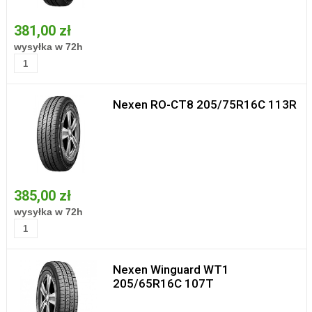
381,00 zł
wysyłka w 72h
Nexen RO-CT8 205/75R16C 113R
385,00 zł
wysyłka w 72h
Nexen Winguard WT1
205/65R16C 107T