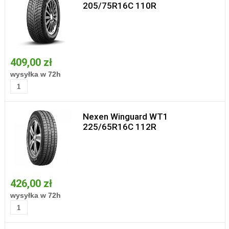
205/75R16C 110R
409,00 zł
wysyłka w 72h
Nexen Winguard WT1
225/65R16C 112R
426,00 zł
wysyłka w 72h