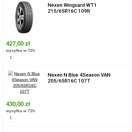
Nexen Winguard WT1
215/65R16C 109R
427,00 zł
wysyłka w 72h
Nexen N Blue 4Season VAN
205/65R16C 107T
430,00 zł
wysyłka w 72h