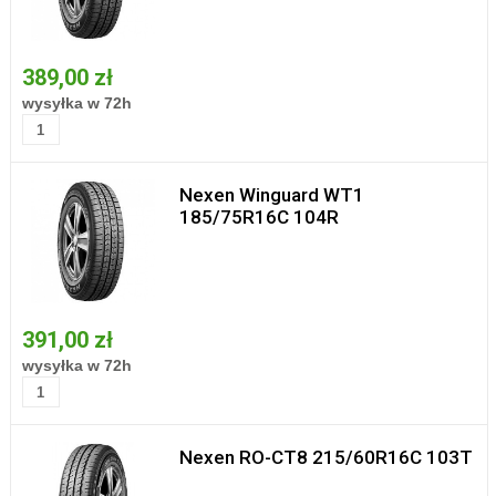
389,00 zł
wysyłka w 72h
Nexen Winguard WT1
185/75R16C 104R
391,00 zł
wysyłka w 72h
Nexen RO-CT8 215/60R16C 103T