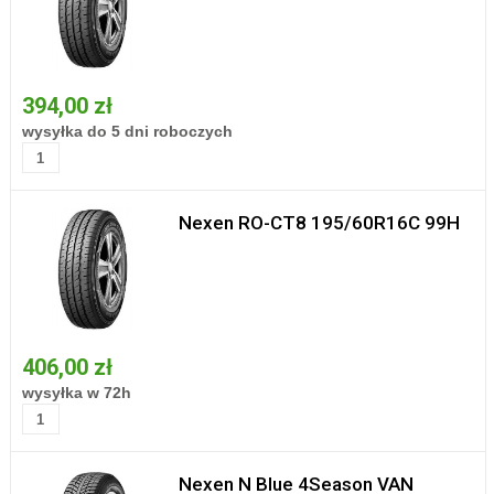
394,00 zł
wysyłka do 5 dni roboczych
Nexen RO-CT8 195/60R16C 99H
406,00 zł
wysyłka w 72h
Nexen N Blue 4Season VAN