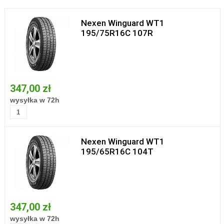
Nexen Winguard WT1
195/75R16C 107R
347,00 zł
wysyłka w 72h
Nexen Winguard WT1
195/65R16C 104T
347,00 zł
wysyłka w 72h