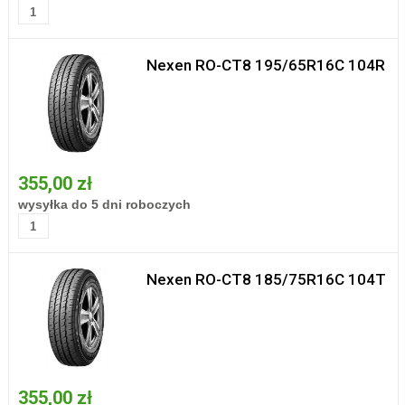
Nexen RO-CT8 195/65R16C 104R
355,00 zł
wysyłka do 5 dni roboczych
Nexen RO-CT8 185/75R16C 104T
355,00 zł