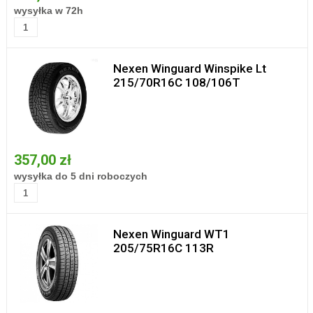
wysyłka w 72h
Nexen Winguard Winspike Lt
215/70R16C 108/106T
357,00 zł
wysyłka do 5 dni roboczych
Nexen Winguard WT1
205/75R16C 113R