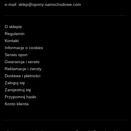
e-mail:
sklep@opony-samochodowe.com
O sklepie
Regulamin
Kontakt
Informacje o cookies
Serwis opon
Gwarancja i serwis
Reklamacje i zwroty
Dostawa i płatności
Zaloguj się
Zarejestruj się
Przypomnij hasło
Konto klienta