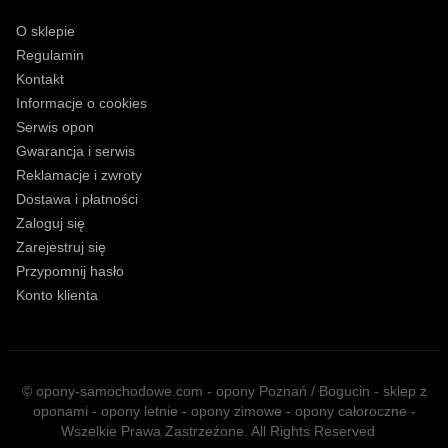
O sklepie
Regulamin
Kontakt
Informacje o cookies
Serwis opon
Gwarancja i serwis
Reklamacje i zwroty
Dostawa i płatności
Zaloguj się
Zarejestruj się
Przypomnij hasło
Konto klienta
© opony-samochodowe.com - opony Poznań / Bogucin - sklep z
oponami - opony letnie - opony zimowe - opony całoroczne -
Wszelkie Prawa Zastrzeżone. All Rights Reserved