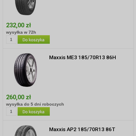
232,00 zł
wysyłka w 72h
Maxxis ME3 185/70R13 86H
260,00 zł
wysyłka do 5 dni roboczych
Maxxis AP2 185/70R13 86T