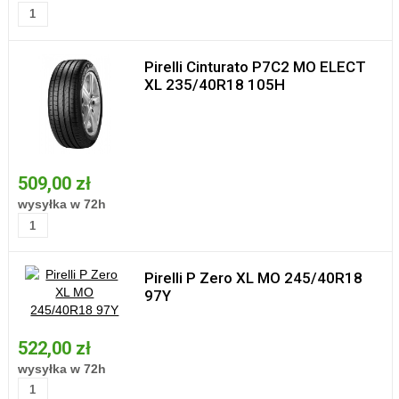
Pirelli Cinturato P7C2 MO ELECT
XL 235/40R18 105H
509,00 zł
wysyłka w 72h
Pirelli P Zero XL MO 245/40R18
97Y
522,00 zł
wysyłka w 72h