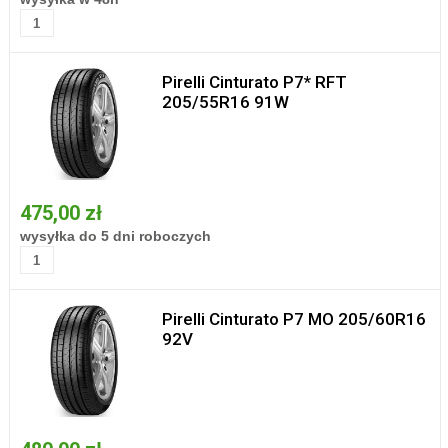
Pirelli Cinturato P7* RFT
205/55R16 91W
475,00 zł
wysyłka do 5 dni roboczych
Pirelli Cinturato P7 MO 205/60R16
92V