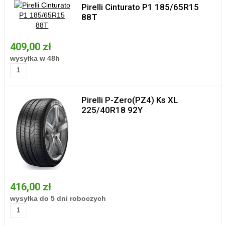
Pirelli Cinturato P1 185/65R15
88T
409,00 zł
wysyłka w 48h
Pirelli P-Zero(PZ4) Ks XL
225/40R18 92Y
416,00 zł
wysyłka do 5 dni roboczych