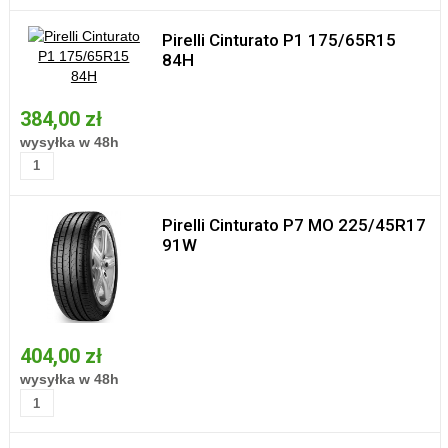
Pirelli Cinturato P1 175/65R15
84H
384,00 zł
wysyłka w 48h
Pirelli Cinturato P7 MO 225/45R17
91W
404,00 zł
wysyłka w 48h