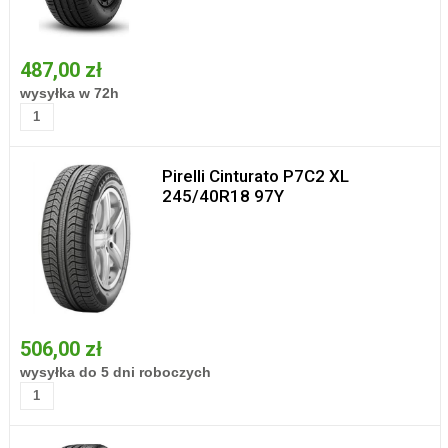
487,00 zł
wysyłka w 72h
Pirelli Cinturato P7C2 XL
245/40R18 97Y
506,00 zł
wysyłka do 5 dni roboczych