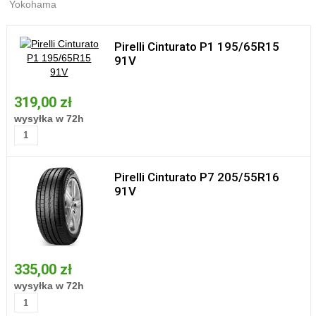
Yokohama
Pirelli Cinturato P1 195/65R15
91V
319,00 zł
wysyłka w 72h
Pirelli Cinturato P7 205/55R16
91V
335,00 zł
wysyłka w 72h