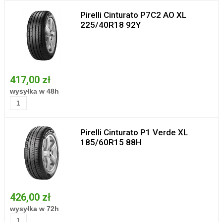
Pirelli Cinturato P7C2 AO XL
225/40R18 92Y
417,00 zł
wysyłka w 48h
Pirelli Cinturato P1 Verde XL
185/60R15 88H
426,00 zł
wysyłka w 72h