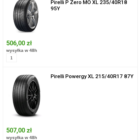
Pirelli P Zero MO XL 235/40R18
95Y
506,00 zł
wysyłka w 48h
Pirelli Powergy XL 215/40R17 87Y
507,00 zł
wysyłka w 48h