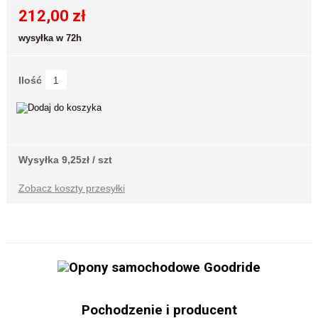
212,00 zł
wysyłka w 72h
Ilość
Wysyłka 9,25zł / szt
Zobacz koszty przesyłki
Pochodzenie i producent