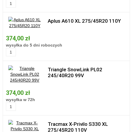
Aplus A610 XL 275/45R20 110Y
374,00 zł
wysyłka do 5 dni roboczych
Triangle SnowLink PL02
245/40R20 99V
374,00 zł
wysyłka w 72h
Tracmax X-Privilo S330 XL
275/45R20 110V