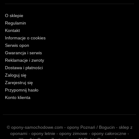
O sklepie
Regulamin
Kontakt
Informacje o cookies
Serwis opon
Gwarancja i serwis
Reklamacje i zwroty
Dostawa i płatności
Zaloguj się
Zarejestruj się
Przypomnij hasło
Konto klienta
© opony-samochodowe.com - opony Poznań / Bogucin - sklep z
oponami - opony letnie - opony zimowe - opony całoroczne -