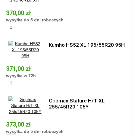
370,00 zł
wysyłka do 5 dni roboczych
Kumho HS52 XL 195/55R20 95H
371,00 zł
wysyłka w 72h
Gripmax Stature H/T XL
255/45R20 105Y
373,00 zł
wysyłka do 5 dni roboczych