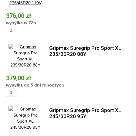
376,00 zł
wysyłka w 72h
Gripmax Suregrip Pro Sport XL
235/30R20 88Y
379,00 zł
wysyłka do 5 dni roboczych
Gripmax Suregrip Pro Sport XL
245/30R20 95Y