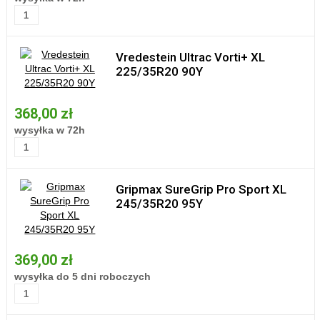
Vredestein Ultrac Vorti+ XL
225/35R20 90Y
368,00 zł
wysyłka w 72h
Gripmax SureGrip Pro Sport XL
245/35R20 95Y
369,00 zł
wysyłka do 5 dni roboczych