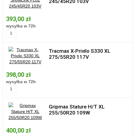
245/45R20 103V
393,00 zł
wysyłka w 72h
Tracmax X-Privilo S330 XL
275/55R20 117V
398,00 zł
wysyłka w 72h
Gripmax Stature H/T XL
255/50R20 109W
400,00 zł