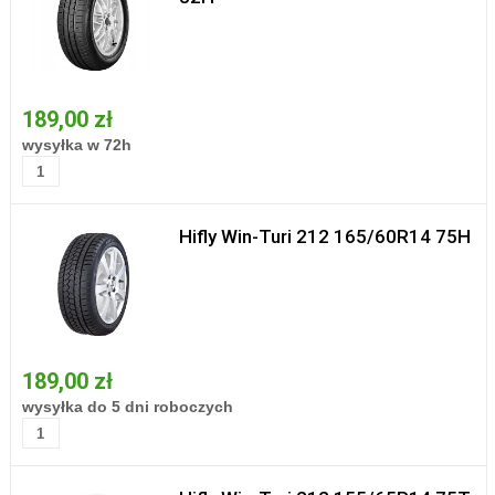
189,00 zł
wysyłka w 72h
Hifly Win-Turi 212 165/60R14 75H
189,00 zł
wysyłka do 5 dni roboczych