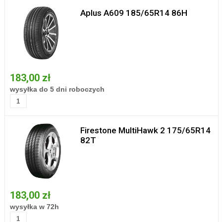
Aplus A609 185/65R14 86H
183,00 zł
wysyłka do 5 dni roboczych
Firestone MultiHawk 2 175/65R14
82T
183,00 zł
wysyłka w 72h