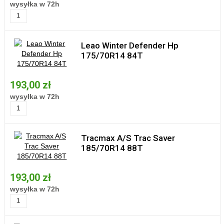
wysyłka w 72h
Leao Winter Defender Hp
175/70R14 84T
193,00 zł
wysyłka w 72h
Tracmax A/S Trac Saver
185/70R14 88T
193,00 zł
wysyłka w 72h