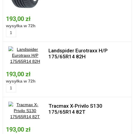
193,00 zł
wysyłka w 72h
Landspider Eurotraxx H/P
175/65R14 82H
193,00 zł
wysyłka w 72h
Tracmax X-Privilo S130
175/65R14 82T
193,00 zł