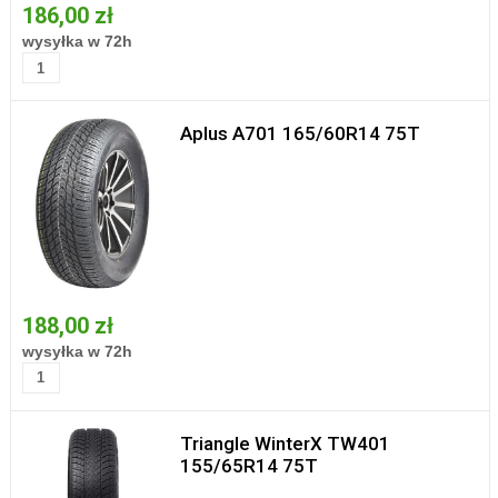
186,00 zł
wysyłka w 72h
Aplus A701 165/60R14 75T
188,00 zł
wysyłka w 72h
Triangle WinterX TW401
155/65R14 75T